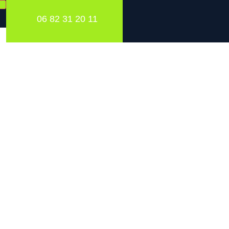
06 82 31 20 11