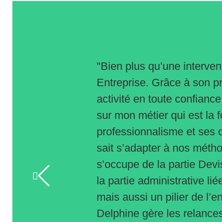
"Bien plus qu’une intervena
Entreprise. Grâce à son p
activité en toute confiance
sur mon métier qui est la 
professionnalisme et ses
sait s’adapter à nos méthod
s’occupe de la partie Devi
la partie administrative li
mais aussi un pilier de l’
Delphine gère les relance