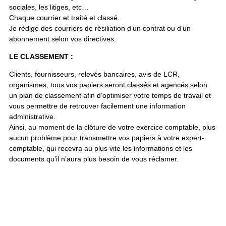
sociales, les litiges, etc…
Chaque courrier et traité et classé.
Je rédige des courriers de résiliation d’un contrat ou d’un
abonnement selon vos directives.
LE CLASSEMENT :
Clients, fournisseurs, relevés bancaires, avis de LCR,
organismes, tous vos papiers seront classés et agencés selon
un plan de classement afin d’optimiser votre temps de travail et
vous permettre de retrouver facilement une information
administrative.
Ainsi, au moment de la clôture de votre exercice comptable, plus
aucun problème pour transmettre vos papiers à votre expert-
comptable, qui recevra au plus vite les informations et les
documents qu’il n’aura plus besoin de vous réclamer.