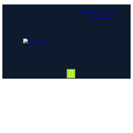
Accueil
Services aux
entreprises
Hamburger Toggle Menu