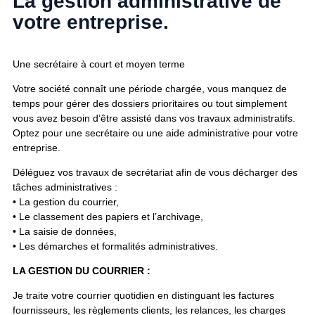
La gestion administrative de
votre entreprise.
Une secrétaire à court et moyen terme
Votre société connaît une période chargée, vous manquez de
temps pour gérer des dossiers prioritaires ou tout simplement
vous avez besoin d’être assisté dans vos travaux administratifs.
Optez pour une secrétaire ou une aide administrative pour votre
entreprise.
Déléguez vos travaux de secrétariat afin de vous décharger des
tâches administratives :
• La gestion du courrier,
• Le classement des papiers et l’archivage,
• La saisie de données,
• Les démarches et formalités administratives.
LA GESTION DU COURRIER :
Je traite votre courrier quotidien en distinguant les factures
fournisseurs, les règlements clients, les relances, les charges